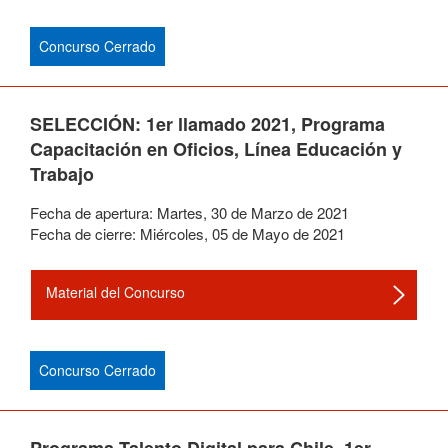
Concurso Cerrado
SELECCIÓN: 1er llamado 2021, Programa
Capacitación en Oficios, Línea Educación y
Trabajo
Fecha de apertura:
Martes
,
30
de
Marzo
de
2021
Fecha de cierre:
Miércoles
,
05
de
Mayo
de
2021
Material del Concurso
Concurso Cerrado