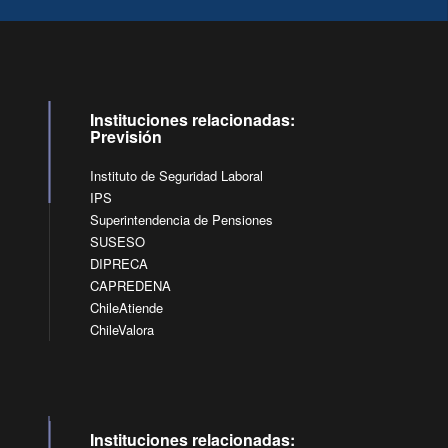
Instituciones relacionadas:
Previsión
Instituto de Seguridad Laboral
IPS
Superintendencia de Pensiones
SUSESO
DIPRECA
CAPREDENA
ChileAtiende
ChileValora
Instituciones relacionadas: