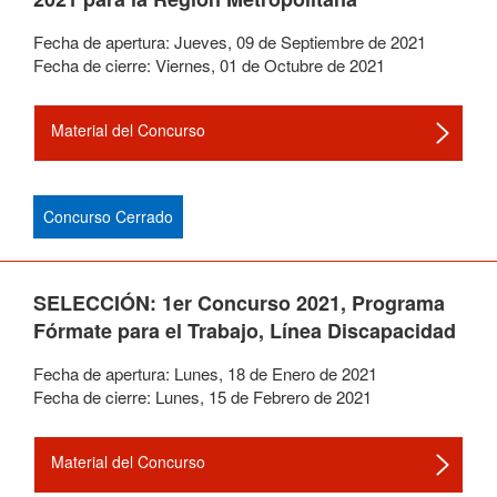
Fecha de apertura:
Jueves
,
09
de
Septiembre
de
2021
Fecha de cierre:
Viernes
,
01
de
Octubre
de
2021
Material del Concurso
Concurso Cerrado
SELECCIÓN: 1er Concurso 2021, Programa
Fórmate para el Trabajo, Línea Discapacidad
Fecha de apertura:
Lunes
,
18
de
Enero
de
2021
Fecha de cierre:
Lunes
,
15
de
Febrero
de
2021
Material del Concurso