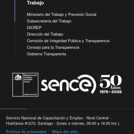
Trabajo
Ministerio del Trabajo y Previsión Social
Subsecretaría del Trabajo
DICREP
Dirección del Trabajo
Comisión de Integridad Pública y Transparencia
Consejo para la Transparencia
Gobierno Transparente
Servicio Nacional de Capacitación y Empleo - Nivel Central -
Huérfanos #1273, Santiago - (lunes a viernes, 09:00 a 18:00 hrs.).
Política de privacidad
|
Mapa del sitio