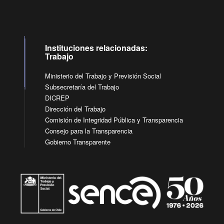
Instituciones relacionadas:
Trabajo
Ministerio del Trabajo y Previsión Social
Subsecretaría del Trabajo
DICREP
Dirección del Trabajo
Comisión de Integridad Pública y Transparencia
Consejo para la Transparencia
Gobierno Transparente