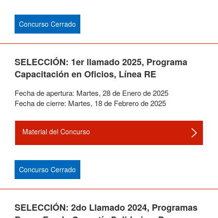
Concurso Cerrado
SELECCIÓN: 1er llamado 2025, Programa
Capacitación en Oficios, Línea RE
Fecha de apertura:
Martes
,
28
de
Enero
de
2025
Fecha de cierre:
Martes
,
18
de
Febrero
de
2025
Material del Concurso
Concurso Cerrado
SELECCIÓN: 2do Llamado 2024, Programas