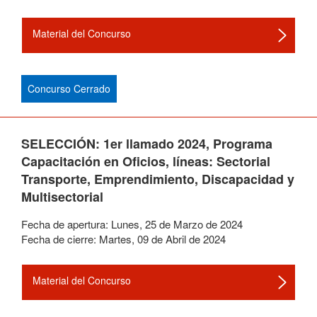
Material del Concurso
Concurso Cerrado
SELECCIÓN: 1er llamado 2024, Programa
Capacitación en Oficios, líneas: Sectorial
Transporte, Emprendimiento, Discapacidad y
Multisectorial
Fecha de apertura:
Lunes
,
25
de
Marzo
de
2024
Fecha de cierre:
Martes
,
09
de
Abril
de
2024
Material del Concurso