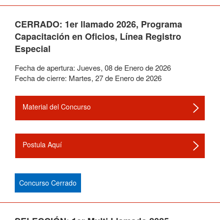
CERRADO: 1er llamado 2026, Programa
Capacitación en Oficios, Línea Registro
Especial
Fecha de apertura:
Jueves
,
08
de
Enero
de
2026
Fecha de cierre:
Martes
,
27
de
Enero
de
2026
Material del Concurso
Postula Aquí
Concurso Cerrado