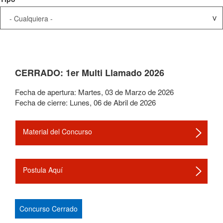
CERRADO: 1er Multi Llamado 2026
Fecha de apertura:
Martes
,
03
de
Marzo
de
2026
Fecha de cierre:
Lunes
,
06
de
Abril
de
2026
Material del Concurso
Postula Aquí
Concurso Cerrado