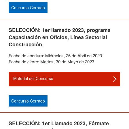
Concurso Cerrado
SELECCIÓN: 1er llamado 2023, programa
Capacitación en Oficios, Línea Sectorial
Construcción
Fecha de apertura:
Miércoles
,
26
de
Abril
de
2023
Fecha de cierre:
Martes
,
30
de
Mayo
de
2023
Material del Concurso
Concurso Cerrado
SELECCIÓN: 1er Llamado 2023, Fórmate