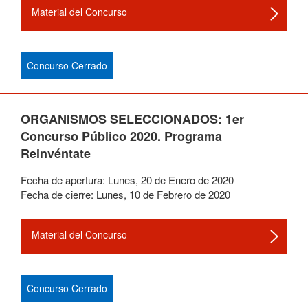
Material del Concurso
Concurso Cerrado
ORGANISMOS SELECCIONADOS: 1er
Concurso Público 2020. Programa
Reinvéntate
Fecha de apertura:
Lunes
,
20
de
Enero
de
2020
Fecha de cierre:
Lunes
,
10
de
Febrero
de
2020
Material del Concurso
Concurso Cerrado