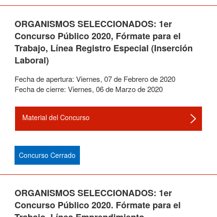
ORGANISMOS SELECCIONADOS: 1er
Concurso Público 2020, Fórmate para el
Trabajo, Línea Registro Especial (Inserción
Laboral)
Fecha de apertura:
Viernes
,
07
de
Febrero
de
2020
Fecha de cierre:
Viernes
,
06
de
Marzo
de
2020
Material del Concurso
Concurso Cerrado
ORGANISMOS SELECCIONADOS: 1er
Concurso Público 2020. Fórmate para el