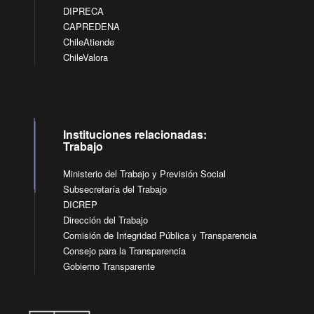
DIPRECA
CAPREDENA
ChileAtiende
ChileValora
Instituciones relacionadas:
Trabajo
Ministerio del Trabajo y Previsión Social
Subsecretaría del Trabajo
DICREP
Dirección del Trabajo
Comisión de Integridad Pública y Transparencia
Consejo para la Transparencia
Gobierno Transparente