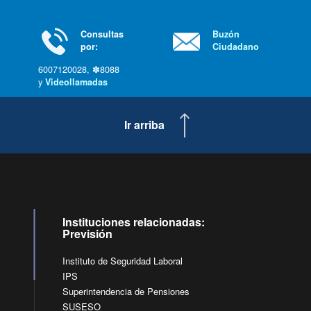
Consultas
Buzón
por:
Ciudadano
6007120028, ✽8088
y
Videollamadas
Ir arriba
Instituciones relacionadas:
Previsión
Instituto de Seguridad Laboral
IPS
Superintendencia de Pensiones
SUSESO