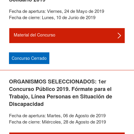
Fecha de apertura:
Viernes
,
24
de
Mayo
de
2019
Fecha de cierre:
Lunes
,
10
de
Junio
de
2019
Material del Concurso
Concurso Cerrado
ORGANISMOS SELECCIONADOS: 1er
Concurso Público 2019. Fórmate para el
Trabajo, Línea Personas en Situación de
Discapacidad
Fecha de apertura:
Martes
,
06
de
Agosto
de
2019
Fecha de cierre:
Miércoles
,
28
de
Agosto
de
2019