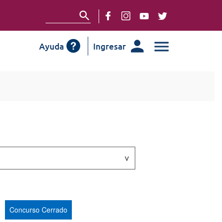
Ayuda
Ingresar
Concurso Cerrado