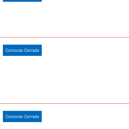
Concurso Cerrado
Concurso Cerrado