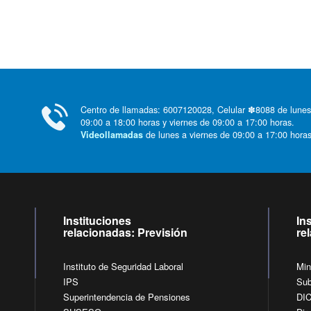
Centro de llamadas: 6007120028, Celular ✽8088 de lunes
09:00 a 18:00 horas y viernes de 09:00 a 17:00 horas.
de lunes a viernes de 09:00 a 17:00 horas
Videollamadas
Instituciones
In
relacionadas: Previsión
re
Instituto de Seguridad Laboral
Min
IPS
Sub
Superintendencia de Pensiones
DI