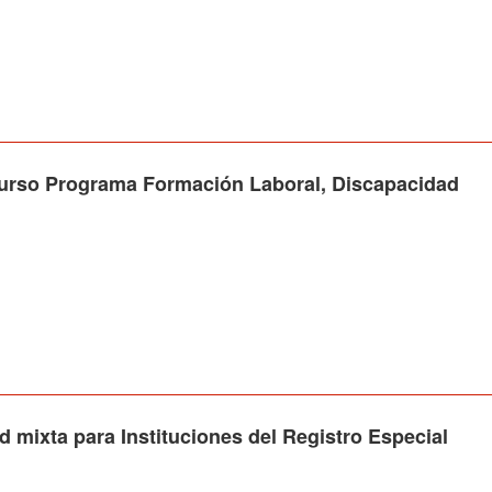
o Programa Formación Laboral, Discapacidad
mixta para Instituciones del Registro Especial