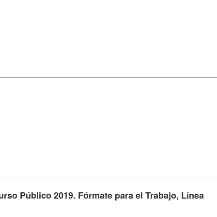
Público 2019. Fórmate para el Trabajo, Línea