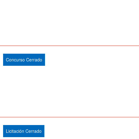
Concurso Cerrado
Licitación Cerrado