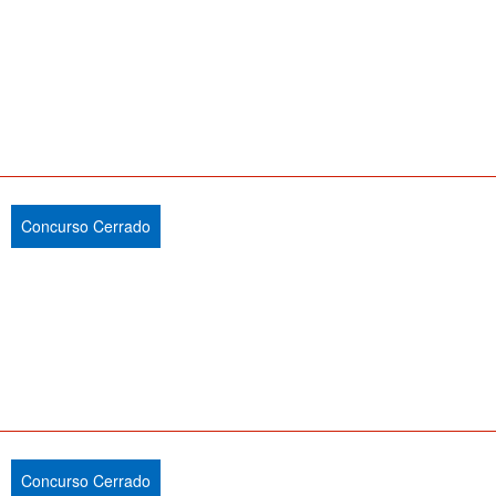
Concurso Cerrado
Concurso Cerrado