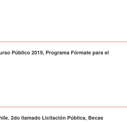
 Público 2019, Programa Fórmate para el
le. 2do llamado Licitación Pública, Becas