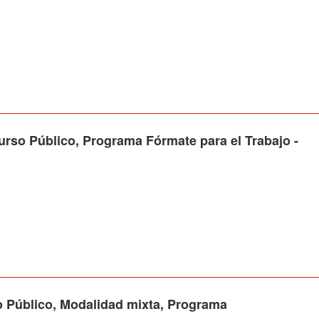
 Público, Programa Fórmate para el Trabajo -
blico, Modalidad mixta, Programa