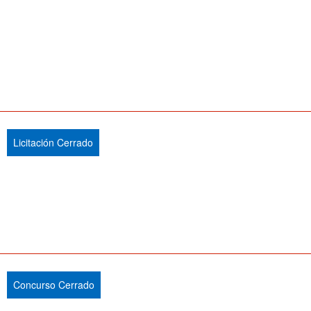
Licitación Cerrado
Concurso Cerrado