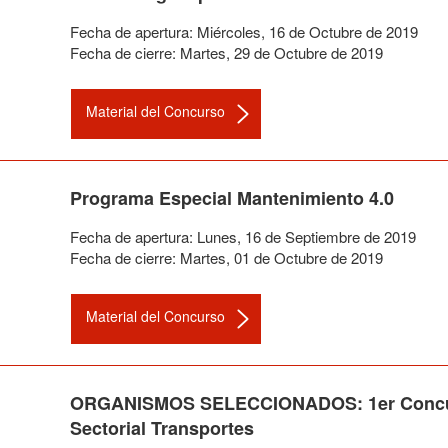
Fecha de apertura:
Miércoles
,
16
de
Octubre
de
2019
Fecha de cierre:
Martes
,
29
de
Octubre
de
2019
Material del Concurso
Programa Especial Mantenimiento 4.0
Fecha de apertura:
Lunes
,
16
de
Septiembre
de
2019
Fecha de cierre:
Martes
,
01
de
Octubre
de
2019
Material del Concurso
ORGANISMOS SELECCIONADOS: 1er Concurso 
Sectorial Transportes