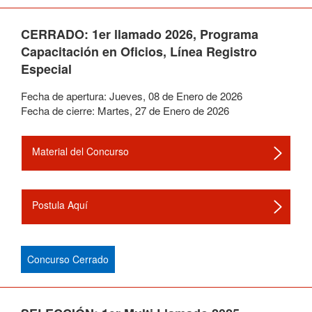
CERRADO: 1er llamado 2026, Programa
Capacitación en Oficios, Línea Registro
Especial
Fecha de apertura:
Jueves
,
08
de
Enero
de
2026
Fecha de cierre:
Martes
,
27
de
Enero
de
2026
Material del Concurso
Postula Aquí
Concurso Cerrado