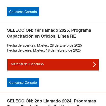
Concurso Cerrado
SELECCIÓN: 1er llamado 2025, Programa
Capacitación en Oficios, Línea RE
Fecha de apertura:
Martes
,
28
de
Enero
de
2025
Fecha de cierre:
Martes
,
18
de
Febrero
de
2025
Material del Concurso
Concurso Cerrado
SELECCIÓN: 2do Llamado 2024, Programas