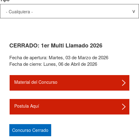
CERRADO: 1er Multi Llamado 2026
Fecha de apertura:
Martes
,
03
de
Marzo
de
2026
Fecha de cierre:
Lunes
,
06
de
Abril
de
2026
Material del Concurso
Postula Aquí
Concurso Cerrado