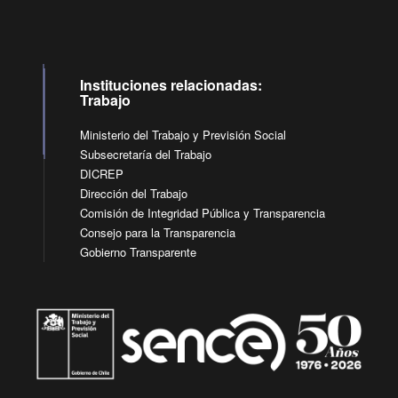
Instituciones relacionadas:
Trabajo
Ministerio del Trabajo y Previsión Social
Subsecretaría del Trabajo
DICREP
Dirección del Trabajo
Comisión de Integridad Pública y Transparencia
Consejo para la Transparencia
Gobierno Transparente