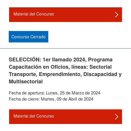
Material del Concurso
Concurso Cerrado
SELECCIÓN: 1er llamado 2024, Programa
Capacitación en Oficios, líneas: Sectorial
Transporte, Emprendimiento, Discapacidad y
Multisectorial
Fecha de apertura:
Lunes
,
25
de
Marzo
de
2024
Fecha de cierre:
Martes
,
09
de
Abril
de
2024
Material del Concurso