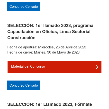
Concurso Cerrado
SELECCIÓN: 1er llamado 2023, programa
Capacitación en Oficios, Línea Sectorial
Construcción
Fecha de apertura:
Miércoles
,
26
de
Abril
de
2023
Fecha de cierre:
Martes
,
30
de
Mayo
de
2023
Material del Concurso
Concurso Cerrado
SELECCIÓN: 1er Llamado 2023, Fórmate