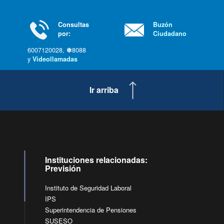
Consultas
Buzón
por:
Ciudadano
6007120028, ✽8088
y
Videollamadas
Ir arriba
Instituciones relacionadas:
Previsión
Instituto de Seguridad Laboral
IPS
Superintendencia de Pensiones
SUSESO