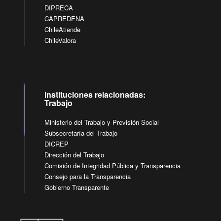
DIPRECA
CAPREDENA
ChileAtiende
ChileValora
Instituciones relacionadas:
Trabajo
Ministerio del Trabajo y Previsión Social
Subsecretaría del Trabajo
DICREP
Dirección del Trabajo
Comisión de Integridad Pública y Transparencia
Consejo para la Transparencia
Gobierno Transparente