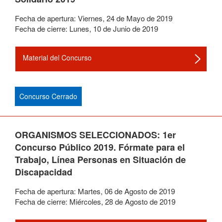
Fecha de apertura:
Viernes
,
24
de
Mayo
de
2019
Fecha de cierre:
Lunes
,
10
de
Junio
de
2019
Material del Concurso
Concurso Cerrado
ORGANISMOS SELECCIONADOS: 1er
Concurso Público 2019. Fórmate para el
Trabajo, Línea Personas en Situación de
Discapacidad
Fecha de apertura:
Martes
,
06
de
Agosto
de
2019
Fecha de cierre:
Miércoles
,
28
de
Agosto
de
2019