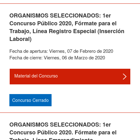
ORGANISMOS SELECCIONADOS: 1er
Concurso Público 2020, Fórmate para el
Trabajo, Línea Registro Especial (Inserción
Laboral)
Fecha de apertura:
Viernes
,
07
de
Febrero
de
2020
Fecha de cierre:
Viernes
,
06
de
Marzo
de
2020
Material del Concurso
Concurso Cerrado
ORGANISMOS SELECCIONADOS: 1er
Concurso Público 2020. Fórmate para el