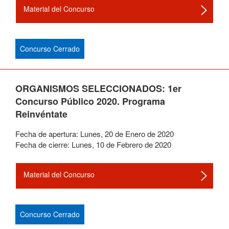
Material del Concurso
Concurso Cerrado
ORGANISMOS SELECCIONADOS: 1er
Concurso Público 2020. Programa
Reinvéntate
Fecha de apertura:
Lunes
,
20
de
Enero
de
2020
Fecha de cierre:
Lunes
,
10
de
Febrero
de
2020
Material del Concurso
Concurso Cerrado