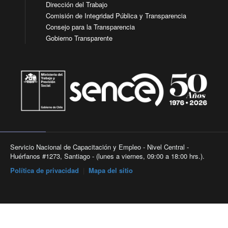
Dirección del Trabajo
Comisión de Integridad Pública y Transparencia
Consejo para la Transparencia
Gobierno Transparente
Servicio Nacional de Capacitación y Empleo - Nivel Central -
Huérfanos #1273, Santiago - (lunes a viernes, 09:00 a 18:00 hrs.).
Política de privacidad
|
Mapa del sitio