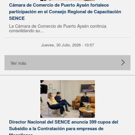
Cámara de Comercio de Puerto Aysén fortalece
participación en el Consejo Regional de Capacitación
SENCE
La Cámara de Comercio de Puerto Aysén continúa
consolidando su...
Jueves, 30 Julio, 2026 - 10:57
Ver más
Director Nacional del SENCE anuncia 399 cupos del
Subsidio a la Contratación para empresas de