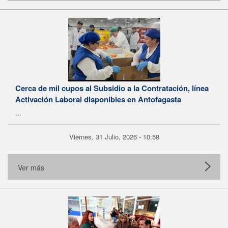
Cerca de mil cupos al Subsidio a la Contratación, línea
Activación Laboral disponibles en Antofagasta
...
Viernes, 31 Julio, 2026 - 10:58
Ver más