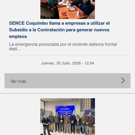
SENCE Coquimbo llama a empresas a utilizar el
Subsidio a la Contratación para generar nuevos
empleos
La emergencia provocada por el reciente sistema frontal
dejó...
Jueves, 30 Julio, 2026 - 12:04
Ver más