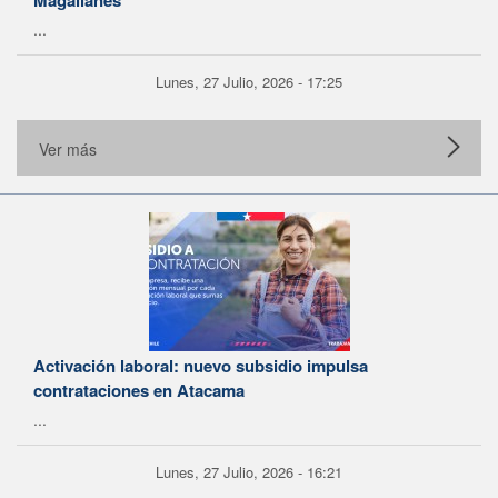
Magallanes
...
Lunes, 27 Julio, 2026 - 17:25
Ver más
Activación laboral: nuevo subsidio impulsa
contrataciones en Atacama
...
Lunes, 27 Julio, 2026 - 16:21