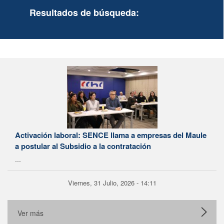
Resultados de búsqueda:
Activación laboral: SENCE llama a empresas del Maule
a postular al Subsidio a la contratación
...
Viernes, 31 Julio, 2026 - 14:11
Ver más