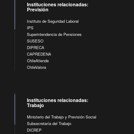
Instituciones relacionadas:
Previsión
Instituto de Seguridad Laboral
IPS
Superintendencia de Pensiones
SUSESO
DIPRECA
CAPREDENA
ChileAtiende
ChileValora
Instituciones relacionadas:
Trabajo
Ministerio del Trabajo y Previsión Social
Subsecretaría del Trabajo
DICREP