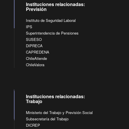
Instituciones relacionadas:
Previsión
Instituto de Seguridad Laboral
IPS
Superintendencia de Pensiones
SUSESO
DIPRECA
CAPREDENA
ChileAtiende
ChileValora
Instituciones relacionadas:
Trabajo
Ministerio del Trabajo y Previsión Social
Subsecretaría del Trabajo
DICREP