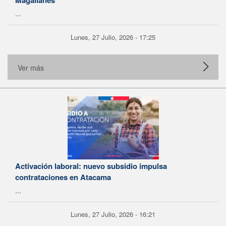
Magallanes
...
Lunes, 27 Julio, 2026 - 17:25
Ver más
Activación laboral: nuevo subsidio impulsa
contrataciones en Atacama
...
Lunes, 27 Julio, 2026 - 16:21