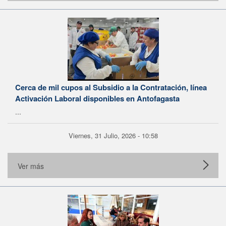
Cerca de mil cupos al Subsidio a la Contratación, línea
Activación Laboral disponibles en Antofagasta
...
Viernes, 31 Julio, 2026 - 10:58
Ver más