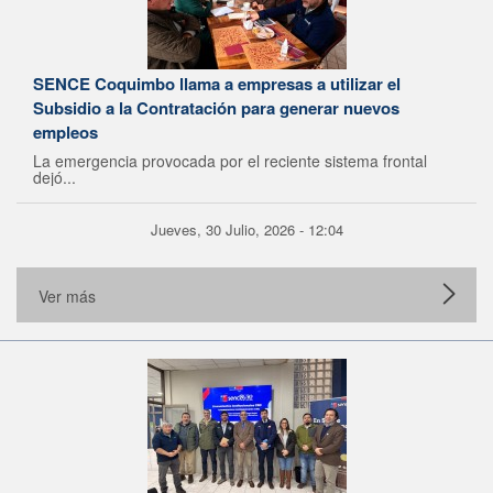
SENCE Coquimbo llama a empresas a utilizar el
Subsidio a la Contratación para generar nuevos
empleos
La emergencia provocada por el reciente sistema frontal
dejó...
Jueves, 30 Julio, 2026 - 12:04
Ver más