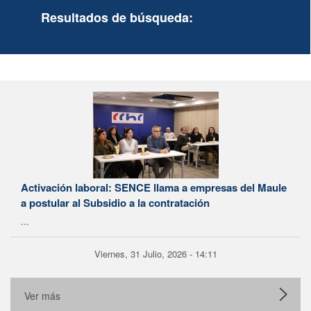
Resultados de búsqueda:
Activación laboral: SENCE llama a empresas del Maule
a postular al Subsidio a la contratación
...
Viernes, 31 Julio, 2026 - 14:11
Ver más