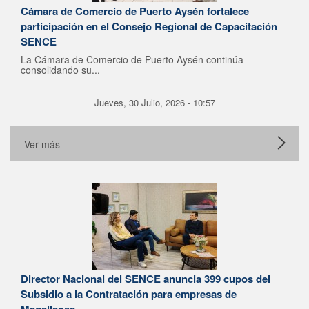
Cámara de Comercio de Puerto Aysén fortalece
participación en el Consejo Regional de Capacitación
SENCE
La Cámara de Comercio de Puerto Aysén continúa
consolidando su...
Jueves, 30 Julio, 2026 - 10:57
Ver más
Director Nacional del SENCE anuncia 399 cupos del
Subsidio a la Contratación para empresas de