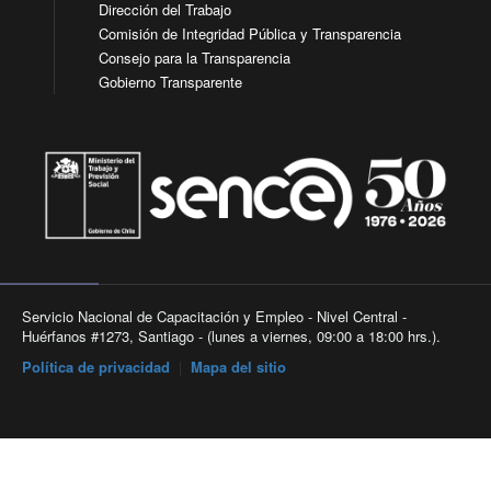
Dirección del Trabajo
Comisión de Integridad Pública y Transparencia
Consejo para la Transparencia
Gobierno Transparente
Servicio Nacional de Capacitación y Empleo - Nivel Central -
Huérfanos #1273, Santiago - (lunes a viernes, 09:00 a 18:00 hrs.).
Política de privacidad
|
Mapa del sitio