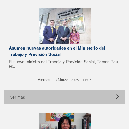
Asumen nuevas autoridades en el Ministerio del
Trabajo y Previsión Social
El nuevo ministro del Trabajo y Previsión Social, Tomas Rau,
es...
Viernes, 13 Marzo, 2026 - 11:07
Ver más