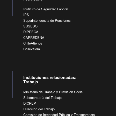
Instituto de Seguridad Laboral
IPS
Superintendencia de Pensiones
SUSESO
DIPRECA
CAPREDENA
ChileAtiende
ChileValora
Instituciones relacionadas:
Trabajo
Ministerio del Trabajo y Previsión Social
Subsecretaría del Trabajo
DICREP
Dirección del Trabajo
Comisión de Integridad Pública y Transparencia