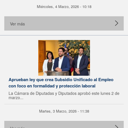
Miércoles, 4 Marzo, 2026 - 10:18
Ver más
Aprueban ley que crea Subsidio Unificado al Empleo
con foco en formalidad y protección laboral
La Cámara de Diputadas y Diputados aprobó este lunes 2 de
marzo...
Martes, 3 Marzo, 2026 - 11:38