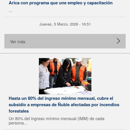
Arica con programa que une empleo y capacitación
...
Jueves, 5 Marzo, 2026 - 16:51
Ver más
Hasta un 80% del ingreso mínimo mensual, cubre el
subsidio a empresas de Ñuble afectadas por incendios
forestales
Un 80% del ingreso mínimo mensual (IMM) de cada
persona...