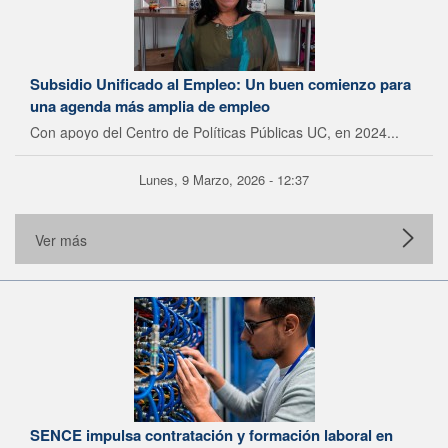
Subsidio Unificado al Empleo: Un buen comienzo para
una agenda más amplia de empleo
Con apoyo del Centro de Políticas Públicas UC, en 2024...
Lunes, 9 Marzo, 2026 - 12:37
Ver más
SENCE impulsa contratación y formación laboral en