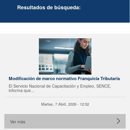
Resultados de búsqueda:
Modificación de marco normativo Franquicia Tributaria
El Servicio Nacional de Capacitación y Empleo, SENCE,
informa que...
Martes, 7 Abril, 2026 - 12:52
Ver más