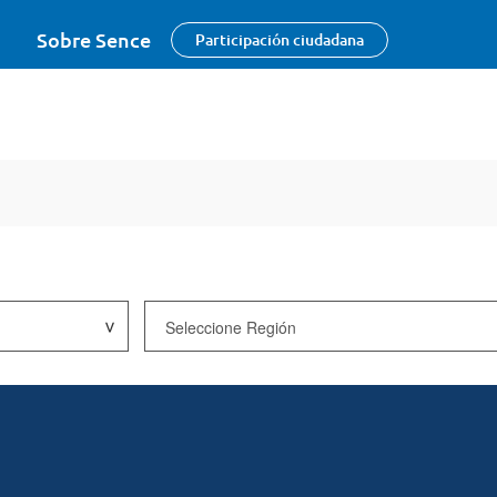
Sobre Sence
Participación ciudadana