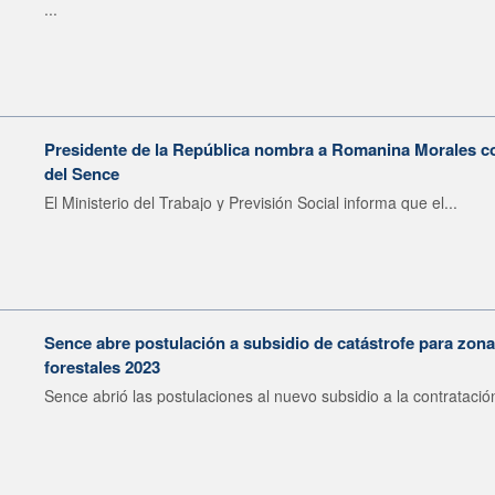
...
Presidente de la República nombra a Romanina Morales c
del Sence
El Ministerio del Trabajo y Previsión Social informa que el...
Sence abre postulación a subsidio de catástrofe para zona
forestales 2023
Sence abrió las postulaciones al nuevo subsidio a la contratación