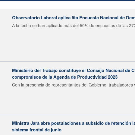
Observatorio Laboral aplica 5ta Encuesta Nacional de De
A la fecha se han aplicado más del 50% de encuestas de las 272
Ministerio del Trabajo constituye el Consejo Nacional de C
compromisos de la Agenda de Productividad 2023
Con la presencia de representantes del Gobierno, trabajadores y
Ministra Jara abre postulaciones a subsidio de retención l
sistema frontal de junio