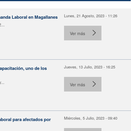
Lunes, 21 Agosto, 2023 - 11:26
manda Laboral en Magallanes
...
Ver más
Jueves, 13 Julio, 2023 - 16:25
apacitación, uno de los
...
Ver más
Miércoles, 5 Julio, 2023 - 09:40
aboral para afectados por