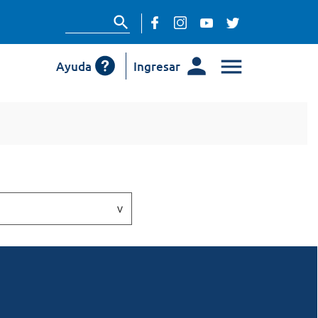
Ayuda
Ingresar