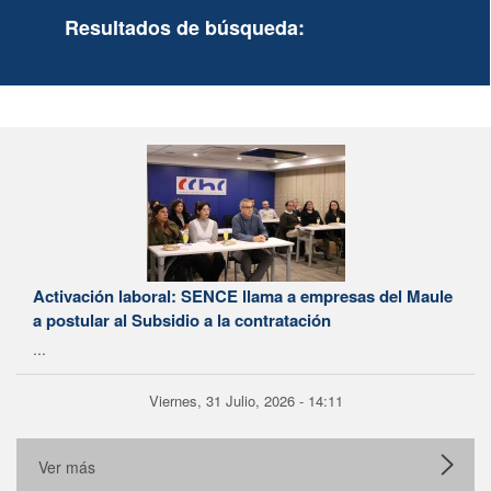
Resultados de búsqueda:
Activación laboral: SENCE llama a empresas del Maule
a postular al Subsidio a la contratación
...
Viernes, 31 Julio, 2026 - 14:11
Ver más