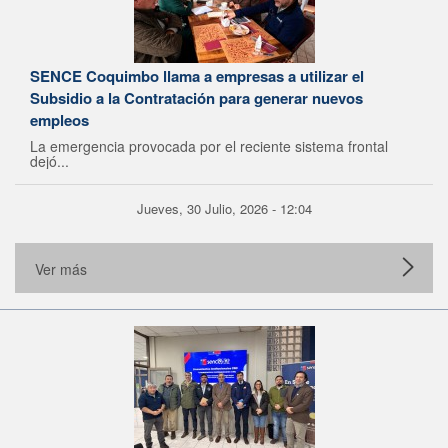
SENCE Coquimbo llama a empresas a utilizar el
Subsidio a la Contratación para generar nuevos
empleos
La emergencia provocada por el reciente sistema frontal
dejó...
Jueves, 30 Julio, 2026 - 12:04
Ver más