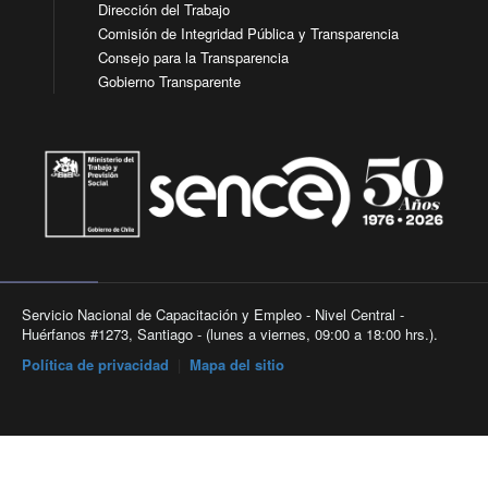
Dirección del Trabajo
Comisión de Integridad Pública y Transparencia
Consejo para la Transparencia
Gobierno Transparente
Servicio Nacional de Capacitación y Empleo - Nivel Central -
Huérfanos #1273, Santiago - (lunes a viernes, 09:00 a 18:00 hrs.).
Política de privacidad
|
Mapa del sitio