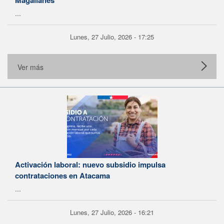
Magallanes
...
Lunes, 27 Julio, 2026 - 17:25
Ver más
Activación laboral: nuevo subsidio impulsa
contrataciones en Atacama
...
Lunes, 27 Julio, 2026 - 16:21