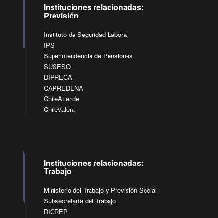
Instituciones relacionadas:
Previsión
Instituto de Seguridad Laboral
IPS
Superintendencia de Pensiones
SUSESO
DIPRECA
CAPREDENA
ChileAtiende
ChileValora
Instituciones relacionadas:
Trabajo
Ministerio del Trabajo y Previsión Social
Subsecretaría del Trabajo
DICREP