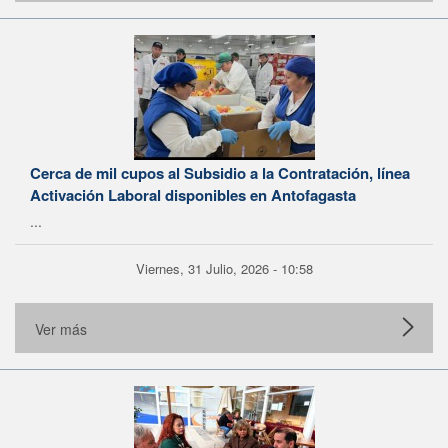
Cerca de mil cupos al Subsidio a la Contratación, línea
Activación Laboral disponibles en Antofagasta
...
Viernes, 31 Julio, 2026 - 10:58
Ver más