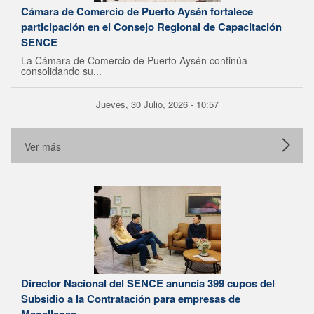
Cámara de Comercio de Puerto Aysén fortalece
participación en el Consejo Regional de Capacitación
SENCE
La Cámara de Comercio de Puerto Aysén continúa
consolidando su...
Jueves, 30 Julio, 2026 - 10:57
Ver más
Director Nacional del SENCE anuncia 399 cupos del
Subsidio a la Contratación para empresas de