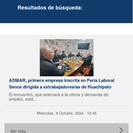
Resultados de búsqueda:
ASMAR, primera empresa inscrita en Feria Laboral
Sence dirigida a extrabajadores/as de Huachipato
El encuentro, que acercará a la oferta y demanda de
empleo, está...
Miércoles, 9 Octubre, 2024 - 12:45
Ver más