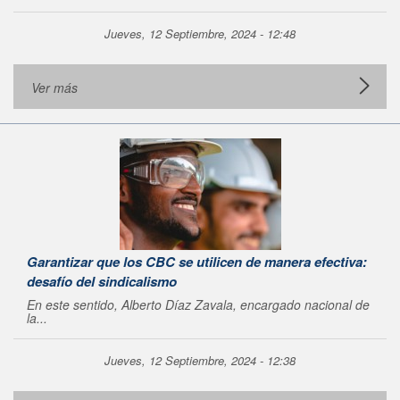
Jueves, 12 Septiembre, 2024 - 12:48
Ver más
Garantizar que los CBC se utilicen de manera efectiva:
desafío del sindicalismo
En este sentido, Alberto Díaz Zavala, encargado nacional de
la...
Jueves, 12 Septiembre, 2024 - 12:38