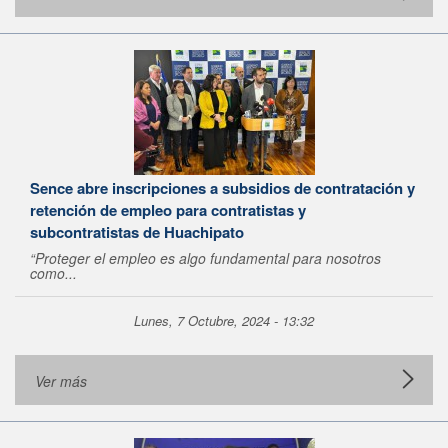
Sence abre inscripciones a subsidios de contratación y
retención de empleo para contratistas y
subcontratistas de Huachipato
“Proteger el empleo es algo fundamental para nosotros
como...
Lunes, 7 Octubre, 2024 - 13:32
Ver más