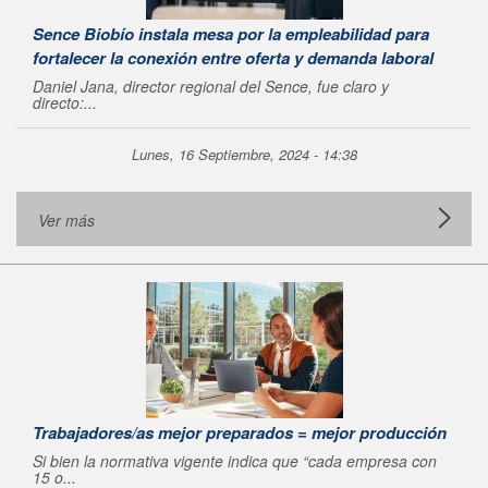
Sence Biobío instala mesa por la empleabilidad para
fortalecer la conexión entre oferta y demanda laboral
Daniel Jana, director regional del Sence, fue claro y
directo:...
Lunes, 16 Septiembre, 2024 - 14:38
Ver más
Trabajadores/as mejor preparados = mejor producción
Si bien la normativa vigente indica que
“cada empresa con
15 o...