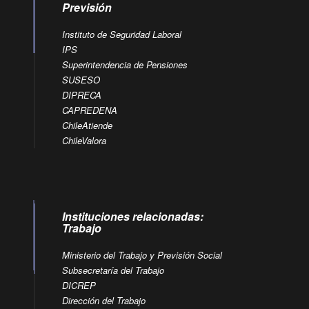
Previsión
Instituto de Seguridad Laboral
IPS
Superintendencia de Pensiones
SUSESO
DIPRECA
CAPREDENA
ChileAtiende
ChileValora
Instituciones relacionadas:
Trabajo
Ministerio del Trabajo y Previsión Social
Subsecretaría del Trabajo
DICREP
Dirección del Trabajo