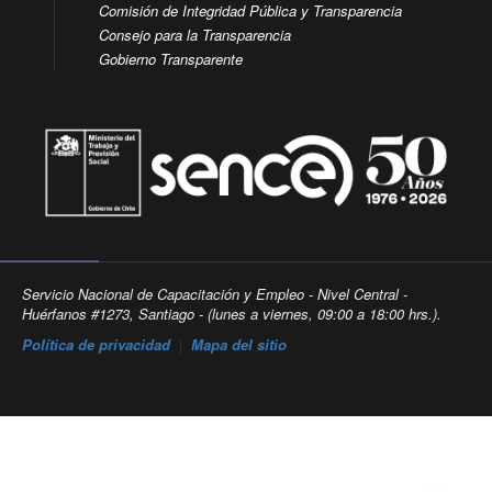
Comisión de Integridad Pública y Transparencia
Consejo para la Transparencia
Gobierno Transparente
Servicio Nacional de Capacitación y Empleo - Nivel Central -
Huérfanos #1273, Santiago - (lunes a viernes, 09:00 a 18:00 hrs.).
Política de privacidad
|
Mapa del sitio