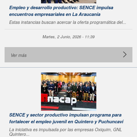
Empleo y desarrollo productivo: SENCE impulsa
encuentros empresariales en La Araucanía
Estas instancias buscan acercar la oferta programática del...
Martes, 2 Junio, 2026 - 11:39
Ver más
SENCE y sector productivo impulsan programa para
fortalecer el empleo juvenil en Quintero y Puchuncaví
La iniciativa es impulsada por las empresas Oxiquim, GNL
Quintero...