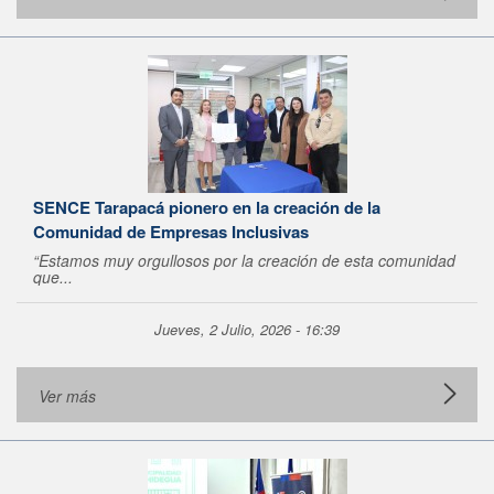
SENCE Tarapacá pionero en la creación de la
Comunidad de Empresas Inclusivas
“Estamos muy orgullosos por la creación de esta comunidad
que...
Jueves, 2 Julio, 2026 - 16:39
Ver más