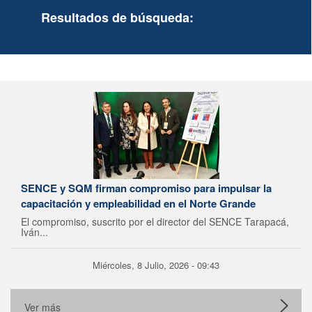
Resultados de búsqueda:
SENCE y SQM firman compromiso para impulsar la
capacitación y empleabilidad en el Norte Grande
El compromiso, suscrito por el director del SENCE Tarapacá,
Iván...
Miércoles, 8 Julio, 2026 - 09:43
Ver más