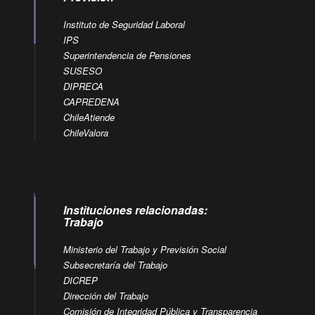
Instituto de Seguridad Laboral
IPS
Superintendencia de Pensiones
SUSESO
DIPRECA
CAPREDENA
ChileAtiende
ChileValora
Instituciones relacionadas:
Trabajo
Ministerio del Trabajo y Previsión Social
Subsecretaría del Trabajo
DICREP
Dirección del Trabajo
Comisión de Integridad Pública y Transparencia