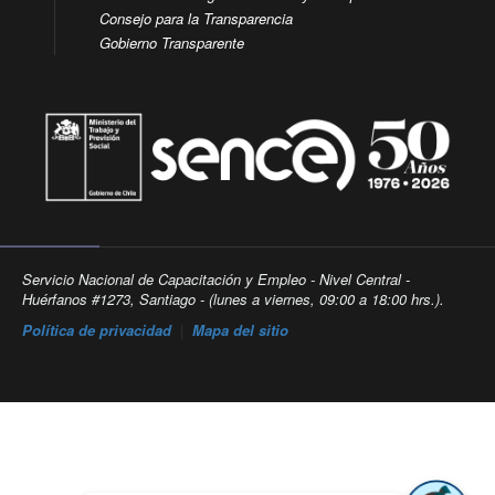
Consejo para la Transparencia
Gobierno Transparente
Servicio Nacional de Capacitación y Empleo - Nivel Central -
Huérfanos #1273, Santiago - (lunes a viernes, 09:00 a 18:00 hrs.).
Política de privacidad
|
Mapa del sitio