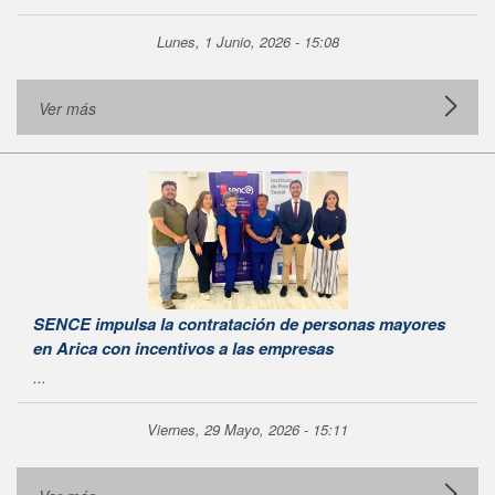
Lunes, 1 Junio, 2026 - 15:08
Ver más
SENCE impulsa la contratación de personas mayores
en Arica con incentivos a las empresas
...
Viernes, 29 Mayo, 2026 - 15:11