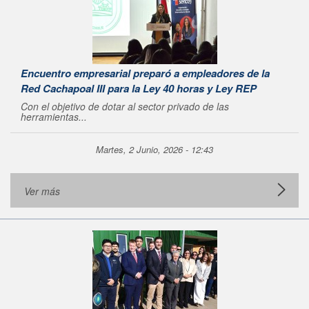
Encuentro empresarial preparó a empleadores de la
Red Cachapoal III para la Ley 40 horas y Ley REP
Con el objetivo de dotar al sector privado de las
herramientas...
Martes, 2 Junio, 2026 - 12:43
Ver más