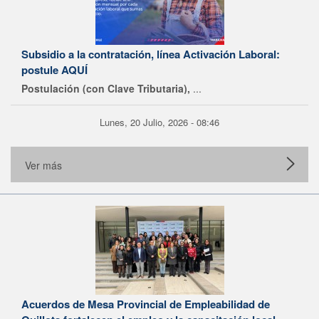
Subsidio a la contratación, línea Activación Laboral:
postule AQUÍ
Postulación (con Clave Tributaria),
...
Lunes, 20 Julio, 2026 - 08:46
Ver más
Acuerdos de Mesa Provincial de Empleabilidad de