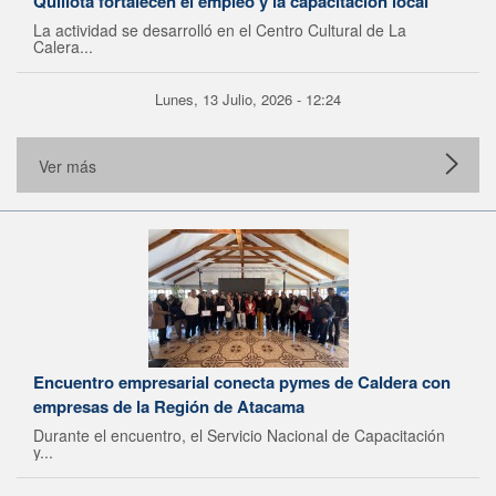
Quillota fortalecen el empleo y la capacitación local
La actividad se desarrolló en el Centro Cultural de La
Calera...
Lunes, 13 Julio, 2026 - 12:24
Ver más
Encuentro empresarial conecta pymes de Caldera con
empresas de la Región de Atacama
Durante el encuentro, el Servicio Nacional de Capacitación
y...