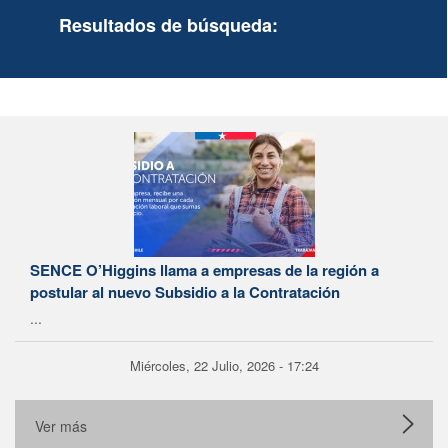
Resultados de búsqueda:
SENCE O’Higgins llama a empresas de la región a
postular al nuevo Subsidio a la Contratación
...
Miércoles, 22 Julio, 2026 - 17:24
Ver más