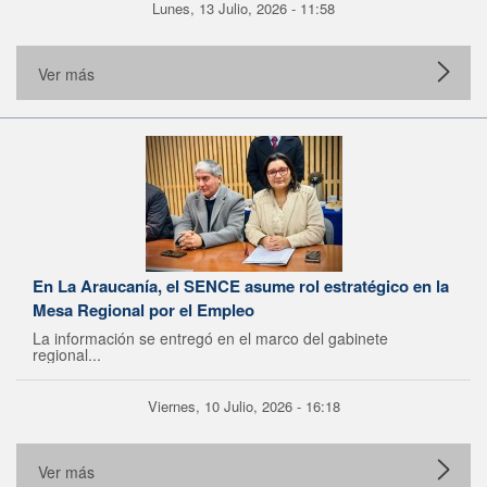
Lunes, 13 Julio, 2026 - 11:58
Ver más
En La Araucanía, el SENCE asume rol estratégico en la
Mesa Regional por el Empleo
La información se entregó en el marco del gabinete
regional...
Viernes, 10 Julio, 2026 - 16:18
Ver más