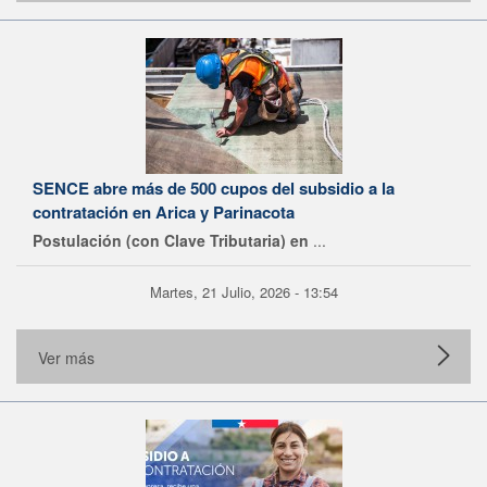
SENCE abre más de 500 cupos del subsidio a la
contratación en Arica y Parinacota
Postulación (con Clave Tributaria) en
...
Martes, 21 Julio, 2026 - 13:54
Ver más