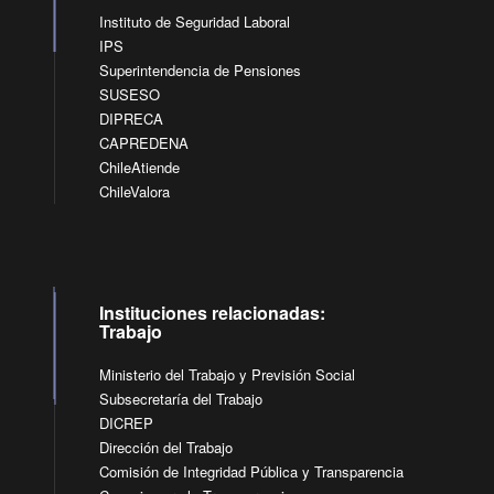
Instituto de Seguridad Laboral
IPS
Superintendencia de Pensiones
SUSESO
DIPRECA
CAPREDENA
ChileAtiende
ChileValora
Instituciones relacionadas:
Trabajo
Ministerio del Trabajo y Previsión Social
Subsecretaría del Trabajo
DICREP
Dirección del Trabajo
Comisión de Integridad Pública y Transparencia