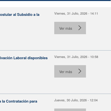
Viernes, 31 Julio, 2026 - 14:11
stular al Subsidio a la
Ver más
Viernes, 31 Julio, 2026 - 10:58
tivación Laboral disponibles
Ver más
Jueves, 30 Julio, 2026 - 12:04
 la Contratación para