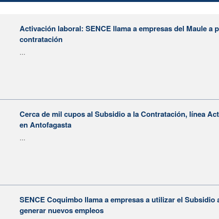
Activación laboral: SENCE llama a empresas del Maule a po
contratación
...
Cerca de mil cupos al Subsidio a la Contratación, línea Ac
en Antofagasta
...
SENCE Coquimbo llama a empresas a utilizar el Subsidio a
generar nuevos empleos