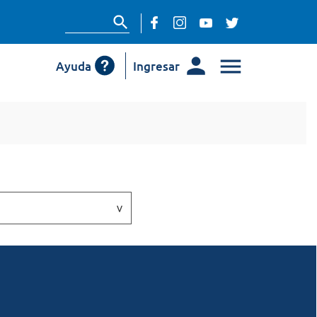
Ayuda
Ingresar