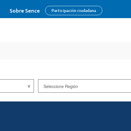
Sobre Sence
Participación ciudadana