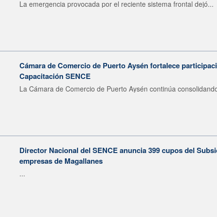
La emergencia provocada por el reciente sistema frontal dejó...
Cámara de Comercio de Puerto Aysén fortalece participaci
Capacitación SENCE
La Cámara de Comercio de Puerto Aysén continúa consolidando 
Director Nacional del SENCE anuncia 399 cupos del Subsid
empresas de Magallanes
...