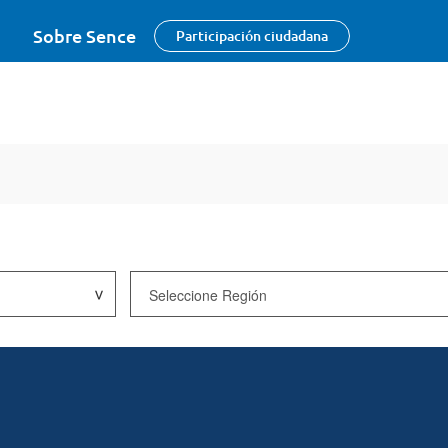
Sobre Sence
Participación ciudadana