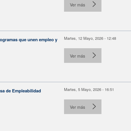
Ver más
Martes, 12 Mayo, 2026 - 12:48
programas que unen empleo y
Ver más
Martes, 5 Mayo, 2026 - 16:51
sa de Empleabilidad
Ver más