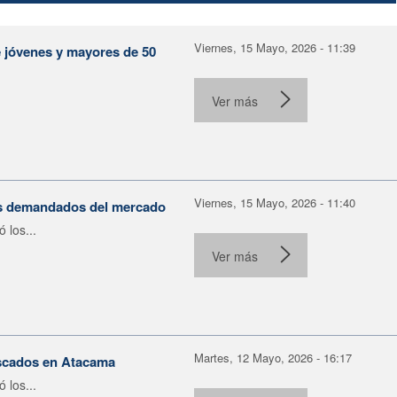
Viernes, 15 Mayo, 2026 - 11:39
e jóvenes y mayores de 50
Ver más
Viernes, 15 Mayo, 2026 - 11:40
ás demandados del mercado
 los...
Ver más
Martes, 12 Mayo, 2026 - 16:17
scados en Atacama
 los...