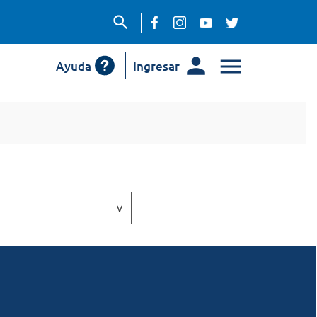
Ayuda
Ingresar